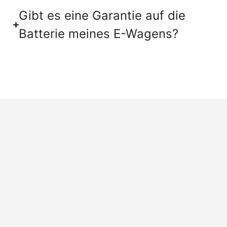
Gibt es eine Garantie auf die
Batterie meines E-Wagens?