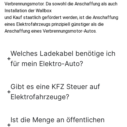
Verbrennungsmotor. Da sowohl die Anschaffung als auch
Installation der Wallbox
und Kauf staatlich gefördert werden, ist die Anschaffung
eines Elektrofahrzeugs prinzipiell günstiger als die
Anschaffung eines Verbrennungsmotor-Autos.
Welches Ladekabel benötige ich
für mein Elektro-Auto?
Gibt es eine KFZ Steuer auf
Elektrofahrzeuge?
Ist die Menge an öffentlichen