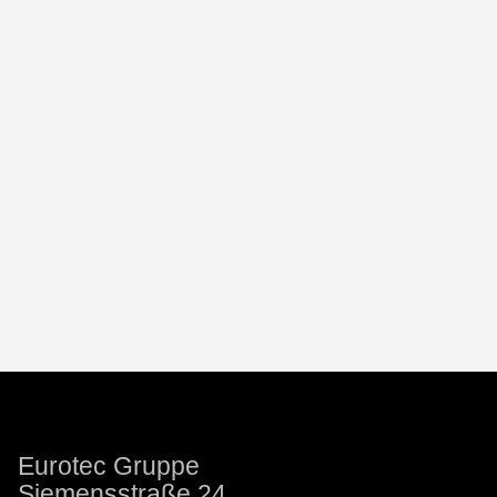
Eurotec Gruppe
Siemensstraße 24