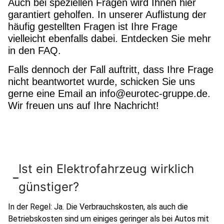
Auch bei speziellen Fragen wird Ihnen hier
garantiert geholfen. In unserer Auflistung der
häufig gestellten Fragen ist Ihre Frage
vielleicht ebenfalls dabei. Entdecken Sie mehr
in den FAQ.
Falls dennoch der Fall auftritt, dass Ihre Frage
nicht beantwortet wurde, schicken Sie uns
gerne eine Email an info@eurotec-gruppe.de.
Wir freuen uns auf Ihre Nachricht!
Ist ein Elektrofahrzeug wirklich
günstiger?
In der Regel: Ja. Die Verbrauchskosten, als auch die
Betriebskosten sind um einiges geringer als bei Autos mit