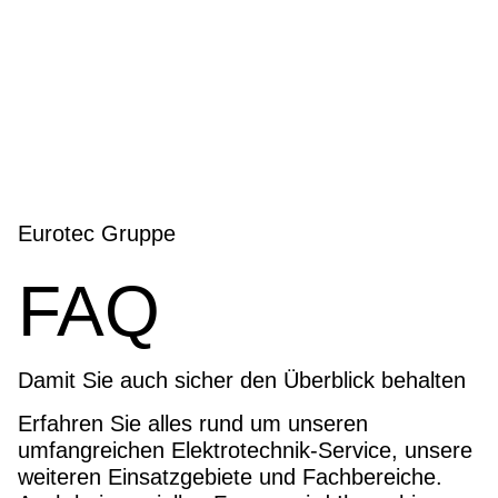
Eurotec Gruppe
FAQ
Damit Sie auch sicher den Überblick behalten
Erfahren Sie alles rund um unseren
umfangreichen Elektrotechnik-Service, unsere
weiteren Einsatzgebiete und Fachbereiche.