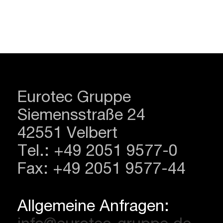
Eurotec Gruppe
Siemensstraße 24
42551 Velbert
Tel.: +49 2051 9577-0
Fax: +49 2051 9577-44
Allgemeine Anfragen: