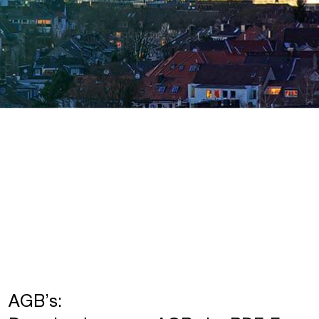
AGB’s: