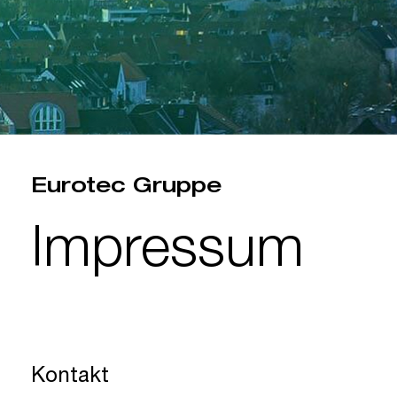
Eurotec Gruppe
Impressum
Kontakt