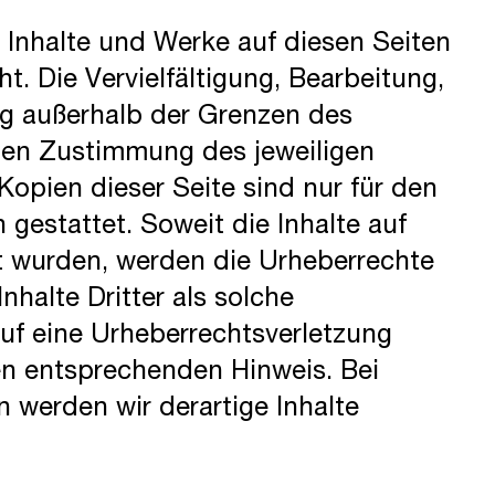
n Inhalte und Werke auf diesen Seiten
. Die Vervielfältigung, Bearbeitung,
ng außerhalb der Grenzen des
chen Zustimmung des jeweiligen
Kopien dieser Seite sind nur für den
gestattet. Soweit die Inhalte auf
llt wurden, werden die Urheberrechte
nhalte Dritter als solche
uf eine Urheberrechtsverletzung
en entsprechenden Hinweis. Bei
werden wir derartige Inhalte