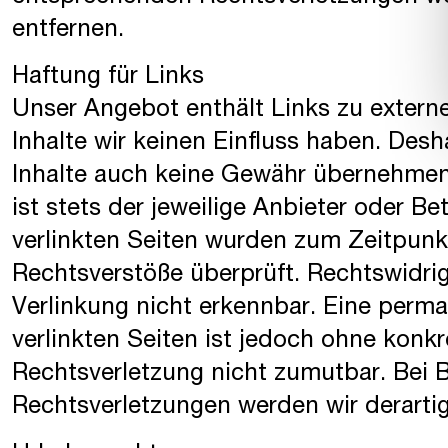
entfernen.
Haftung für Links
Unser Angebot enthält Links zu externe
Inhalte wir keinen Einfluss haben. Des
Inhalte auch keine Gewähr übernehmen. 
ist stets der jeweilige Anbieter oder Be
verlinkten Seiten wurden zum Zeitpunk
Rechtsverstöße überprüft. Rechtswidri
Verlinkung nicht erkennbar. Eine perman
verlinkten Seiten ist jedoch ohne konk
Rechtsverletzung nicht zumutbar. Bei
Rechtsverletzungen werden wir derarti