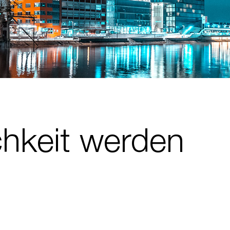
ichkeit werden