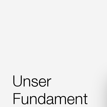
Unser
Fundament