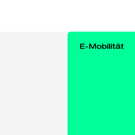
E-Mobilität