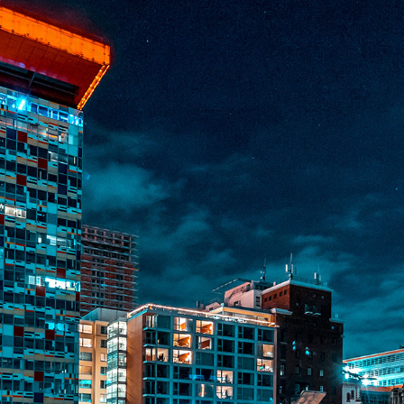
JETZT ANFRAGE