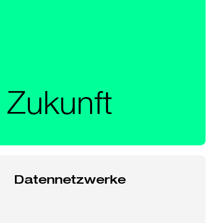
 Zukunft
Datennetzwerke