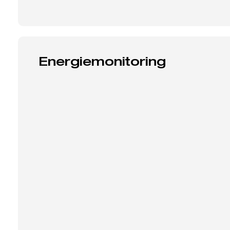
Energiemonitoring