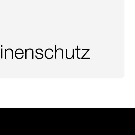
inenschutz