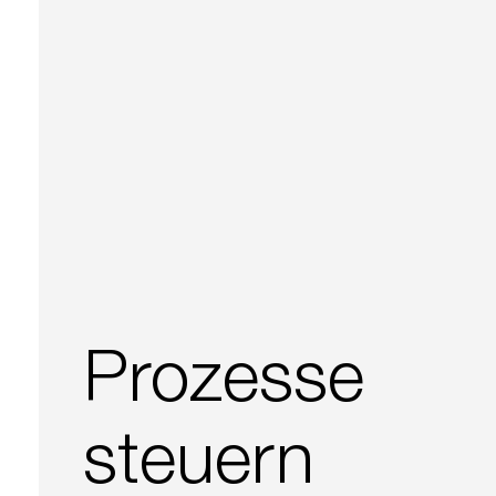
Prozesse
steuern