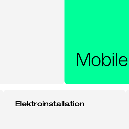
Mobile
Elektroinstallation