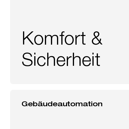
Komfort &
Sicherheit
Gebäudeautomation