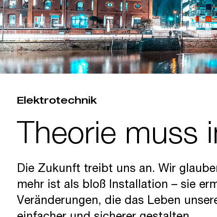
Elektrotechnik
Theorie muss in
Die Zukunft treibt uns an. Wir glaube
mehr ist als bloß Installation – sie e
Veränderungen, die das Leben unse