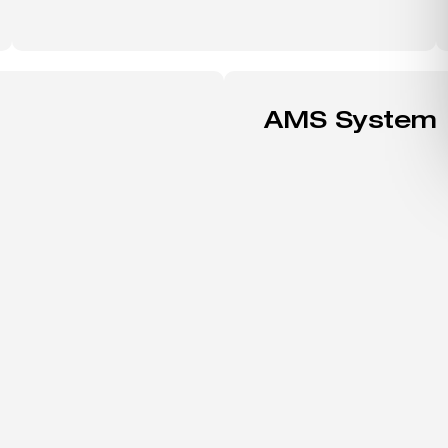
AMS System