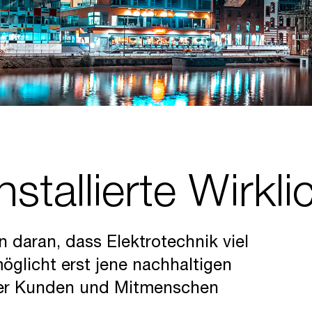
stallierte Wirkl
n daran, dass Elektrotechnik viel
rmöglicht erst jene nachhaltigen
rer Kunden und Mitmenschen