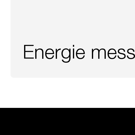
Energie mes